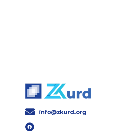
info@zkurd.org