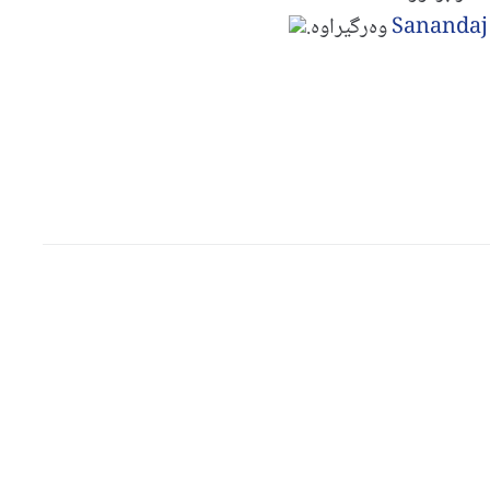
Sanandaj
وه‌رگیراوه‌.