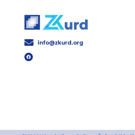
info@zkurd.org