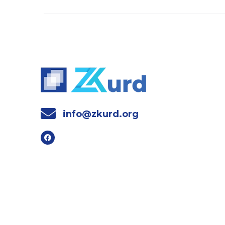
info@zkurd.org