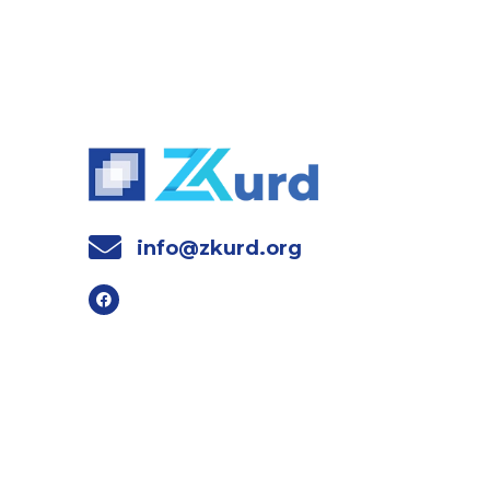
info@zkurd.org